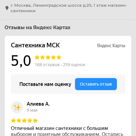
г. Москва, Ленинградское шоссе д.25, 1 этаж магазин-
сантехники
Отзывы на Яндекс Картах