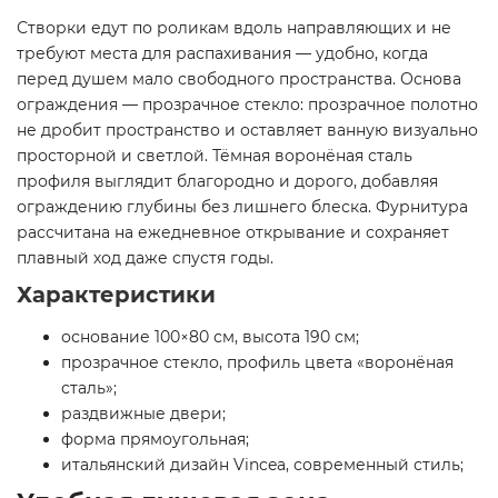
Створки едут по роликам вдоль направляющих и не
требуют места для распахивания — удобно, когда
перед душем мало свободного пространства. Основа
ограждения — прозрачное стекло: прозрачное полотно
не дробит пространство и оставляет ванную визуально
просторной и светлой. Тёмная воронёная сталь
профиля выглядит благородно и дорого, добавляя
ограждению глубины без лишнего блеска. Фурнитура
рассчитана на ежедневное открывание и сохраняет
плавный ход даже спустя годы.
Характеристики
основание 100×80 см, высота 190 см;
прозрачное стекло, профиль цвета «воронёная
сталь»;
раздвижные двери;
форма прямоугольная;
итальянский дизайн Vincea, современный стиль;