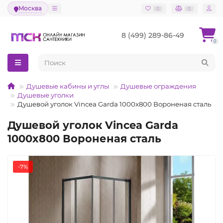
Москва
0
0
8 (499) 289-86-49
0
Душевые кабины и углы
Душевые ограждения
Душевые уголки
Душевой уголок Vincea Garda 1000x800 Вороненая сталь
Душевой уголок Vincea Garda
1000x800 Вороненая сталь
-7%