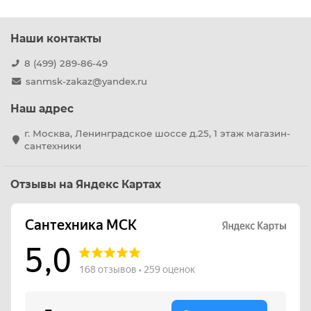
Наши контакты
8 (499) 289-86-49
sanmsk-zakaz@yandex.ru
Наш адрес
г. Москва, Ленинградское шоссе д.25, 1 этаж магазин-
сантехники
Отзывы на Яндекс Картах