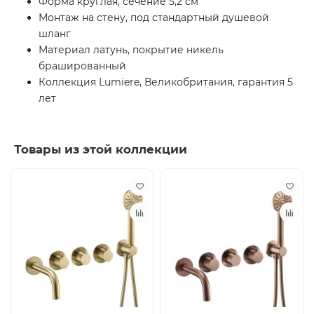
Форма круглая, сечение 5,2 см
Монтаж на стену, под стандартный душевой
шланг
Материал латунь, покрытие никель
брашированный
Коллекция Lumiere, Великобритания, гарантия 5
лет
Товары из этой коллекции