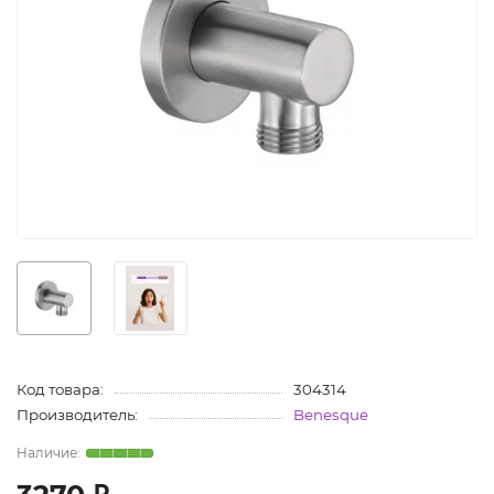
Код товара:
304314
Производитель:
Benesque