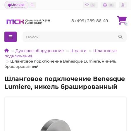
Москва
0
0
8 (499) 289-86-49
0
Душевое оборудование
Шланги
Шланговые
подключения
Шланговое подключение Benesque Lumiere, никель
брашированный
Шланговое подключение Benesque
Lumiere, никель брашированный