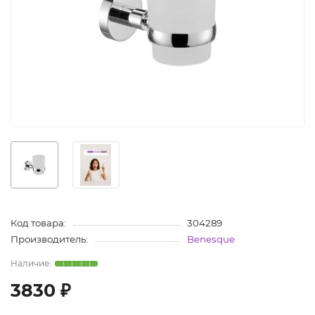
Код товара:
304289
Производитель:
Benesque
3830 ₽