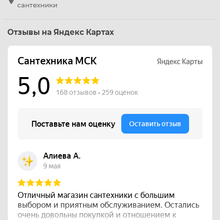
сантехники
Отзывы на Яндекс Картах