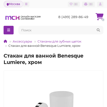
Москва
0
0
8 (499) 289-86-49
0
Аксессуары
Стаканы для зубных щеток
Стакан для ванной Benesque Lumiere, хром
Стакан для ванной Benesque
Lumiere, хром