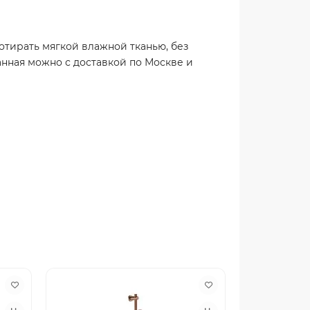
отирать мягкой влажной тканью, без
анная можно с доставкой по Москве и