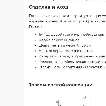
Отделка и уход
Единая отделка держит гарнитур заодно со
абразивов и едкой химии. Приобрести Ben
России.
Тип: душевой гарнитур (лейка, шланг,
Форма лейки: цилиндр
Шланг: металлический, 150 см
Монтаж держателя: настенный
Материал: латунь, покрытие — латун
Коллекция: Lumiere, дизайнерский ст
Страна: Великобритания · Гарантия: 5 
Товары из этой коллекции