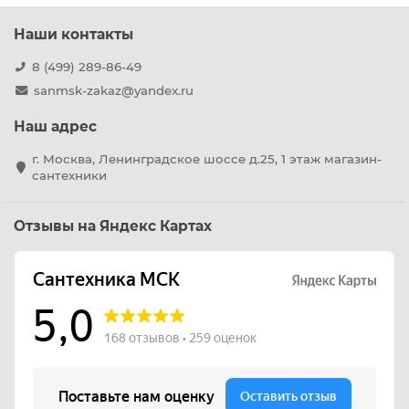
Наши контакты
8 (499) 289-86-49
sanmsk-zakaz@yandex.ru
Наш адрес
г. Москва, Ленинградское шоссе д.25, 1 этаж магазин-
сантехники
Отзывы на Яндекс Картах