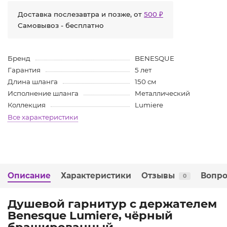
Доставка послезавтра и позже, от
500 ₽
Самовывоз - бесплатно
Бренд
BENESQUE
Гарантия
5 лет
Длина шланга
150 см
Исполнение шланга
Металлический
Коллекция
Lumiere
Все характеристики
Описание
Характеристики
Отзывы
Вопро
0
Душевой гарнитур с держателем
Benesque Lumiere, чёрный