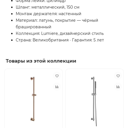
Форма лейки: цилиндр
Шланг: металлический, 150 см
Монтаж держателя: настенный
Материал: латунь, покрытие — чёрный
брашированный
Коллекция: Lumiere, дизайнерский стиль
Страна: Великобритания · Гарантия: 5 лет
Товары из этой коллекции