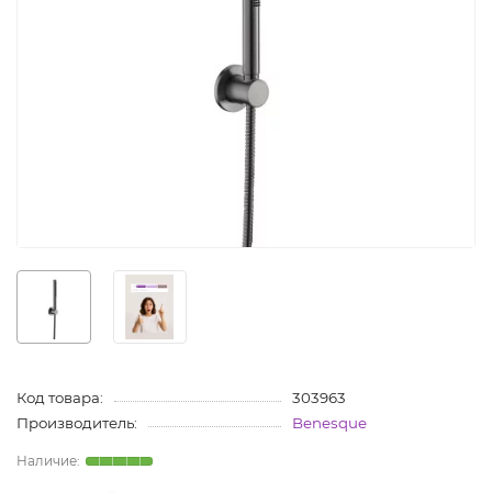
Код товара:
303963
Производитель:
Benesque