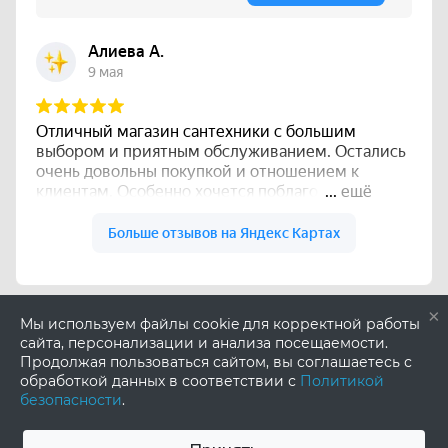
×
Мы используем файлы cookie для корректной работы
сайта, персонализации и анализа посещаемости.
Продолжая пользоваться сайтом, вы соглашаетесь с
обработкой данных в соответствии с
Политикой
безопасности
.