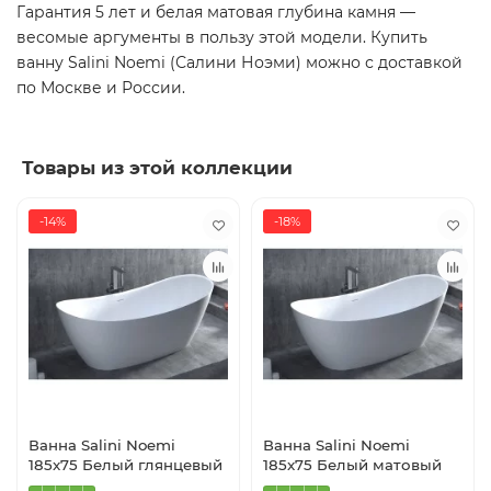
Гарантия 5 лет и белая матовая глубина камня —
весомые аргументы в пользу этой модели. Купить
ванну Salini Noemi (Салини Ноэми) можно с доставкой
по Москве и России.
Товары из этой коллекции
-14%
-18%
Ванна Salini Noemi
Ванна Salini Noemi
185x75 Белый глянцевый
185x75 Белый матовый