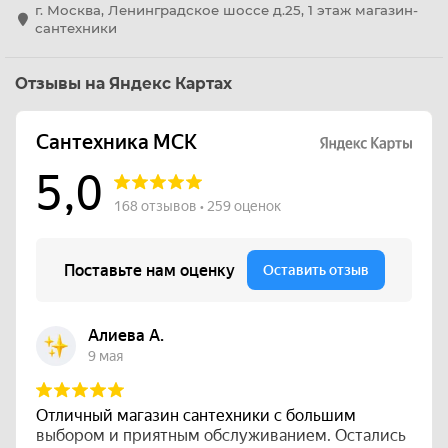
г. Москва, Ленинградское шоссе д.25, 1 этаж магазин-
сантехники
Отзывы на Яндекс Картах