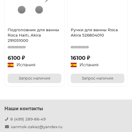
Подголовник для ванны
Ручки для ванны Roca
Roca Haiti, Akira
Akira 526804010
291051000
6100 ₽
16100 ₽
Испания
Испания
Запрос наличия
Запрос наличия
Наши контакты
8 (499) 289-86-49
sanmsk-zakaz@yandex.ru