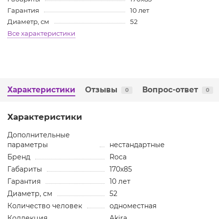
Гарантия
10 лет
Диаметр, см
52
Все характеристики
Характеристики
Отзывы
Вопрос-ответ
0
0
Характеристики
Дополнительные
параметры
нестандартные
Бренд
Roca
Габариты
170х85
Гарантия
10 лет
Диаметр, см
52
Количество человек
одноместная
Коллекция
Akira