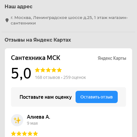
Наш адрес
г. Москва, Ленинградское шоссе д.25, 1 этаж магазин-
сантехники
Отзывы на Яндекс Картах