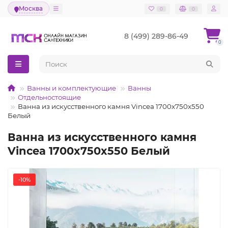
Москва
0
0
8 (499) 289-86-49
0
Ванны и комплектующие
Ванны
Отдельностоящие
Ванна из искусственного камня Vincea 1700x750x550
Белый
Ванна из искусственного камня
Vincea 1700x750x550 Белый
-10%