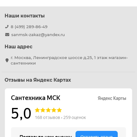
Наши контакты
8 (499) 289-86-49
sanmsk-zakaz@yandex.ru
Наш адрес
г. Москва, Ленинградское шоссе д.25, 1 этаж магазин-
сантехники
Отзывы на Яндекс Картах