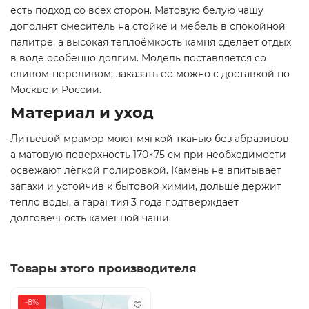
есть подход со всех сторон. Матовую белую чашу
дополнят смеситель на стойке и мебель в спокойной
палитре, а высокая теплоёмкость камня сделает отдых
в воде особенно долгим. Модель поставляется со
сливом-переливом; заказать её можно с доставкой по
Москве и России.
Материал и уход
Литьевой мрамор моют мягкой тканью без абразивов,
а матовую поверхность 170×75 см при необходимости
освежают лёгкой полировкой. Камень не впитывает
запахи и устойчив к бытовой химии, дольше держит
тепло воды, а гарантия 3 года подтверждает
долговечность каменной чаши.
Товары этого производителя
-8%