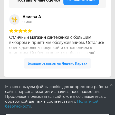
×
Мы используем файлы cookie для корректной работы
сайта, персонализации и анализа посещаемости.
Продолжая пользоваться сайтом, вы соглашаетесь с
обработкой данных в соответствии с
Политикой
безопасности
.