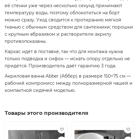
её стенки уже через несколько секунд принимают
температуру воды, поэтому облокотиться на борт
можно сразу. Уход сводится к протиранию мягкой
тканью с обычным средством для сантехники; порошки
с крупным абразивом и растворители акрилу
противопоказаны.
Каркас идёт в поставке, так что для монтажа нужна
только подводка и сифон — искать опору отдельно не
придётся. Производитель даёт гарантию 3 года.
Акриловая ванна Abber (Аббер) в размере 150×75 см —
рабочий компромисс между полноразмерной чашей и
компактной сидячей моделью.
Товары этого производителя