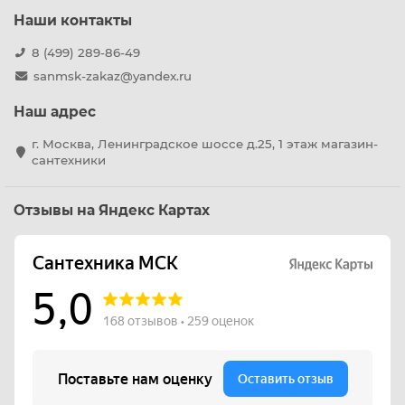
Наши контакты
8 (499) 289-86-49
sanmsk-zakaz@yandex.ru
Наш адрес
г. Москва, Ленинградское шоссе д.25, 1 этаж магазин-
сантехники
Отзывы на Яндекс Картах