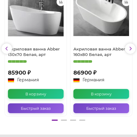
Акриловая ванна Abber
Акриловая ванна Abber
130х70 Белая, арт
160х80 Белая, арт
85900 ₽
86900 ₽
Германия
Германия
В корзину
В корзину
Быстрый заказ
Быстрый заказ