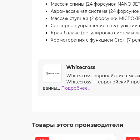
Массаж спины (24 форсунок NANO-JET
Аэромассажная система (24 форсунок
Массаж ступней (2 форсунки MICRO-JE
Сенсорное управление на 3 функции с 
Кран-баланс (регулировка системы м
Хромотерапия с функцией Стоп (7 ре
Whitecross
Whitecross: европейские смес
Whitecross — европейский про
ванны...
Подробнее...
Товары этого производителя