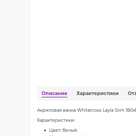
Описание
Характеристики
От
Акриловая ванна Whitecross Layla Slim 180
Характеристики:
Цвет: белый.