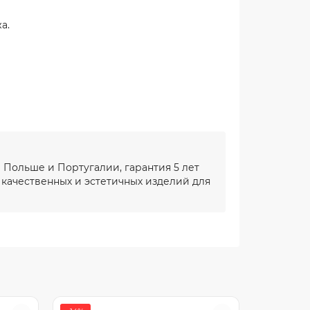
а.
 Польше и Португалии, гарантия 5 лет
качественных и эстетичных изделий для