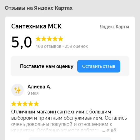
Отзывы на Яндекс Картах