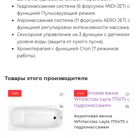
Гидромассажная система (6 форсунок MIDI-JET) с
функцией Пульсирующий режим.
Аэромассажная система (11 форсунок AERO-JET) с
функцией регулировки интенсивности массажа.
Сенсорное управление на 3 функции с датчиком
уровня воды (защита от сухого пуска).
Хромотерапия с функцией Стоп (7 режимов
работы).
Товары этого производителя
-14%
-14%
Акриловая ванна
Whitecross Layla 170x75 с
гидромассажем