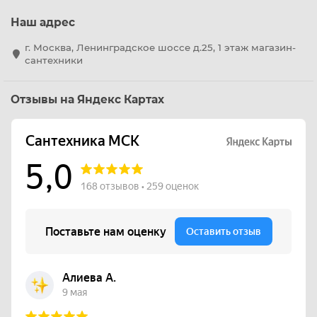
Наш адрес
г. Москва, Ленинградское шоссе д.25, 1 этаж магазин-
сантехники
Отзывы на Яндекс Картах