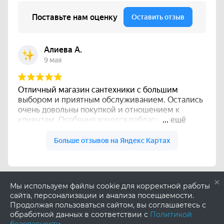
×
Мы используем файлы cookie для корректной работы
сайта, персонализации и анализа посещаемости.
Продолжая пользоваться сайтом, вы соглашаетесь с
обработкой данных в соответствии с
Политикой