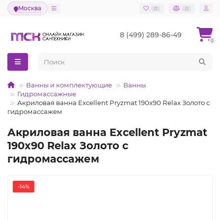
Москва
0
0
8 (499) 289-86-49
0
Ванны и комплектующие
Ванны
Гидромассажные
Акриловая ванна Excellent Pryzmat 190x90 Relax Золото с
гидромассажем
Акриловая ванна Excellent Pryzmat
190x90 Relax Золото с
гидромассажем
-14%