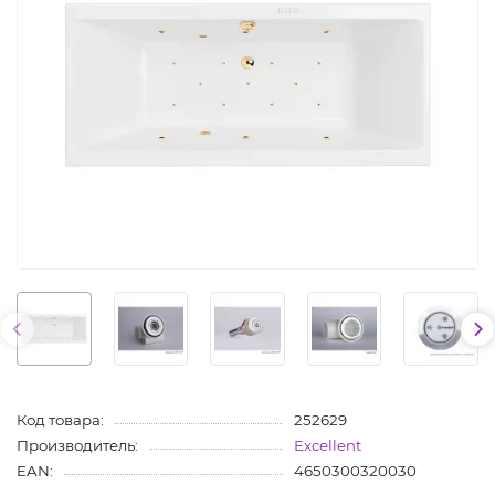
Код товара:
252629
Производитель:
Excellent
EAN:
4650300320030