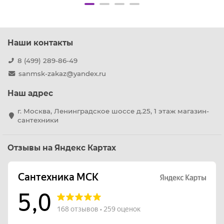
Наши контакты
8 (499) 289-86-49
sanmsk-zakaz@yandex.ru
Наш адрес
г. Москва, Ленинградское шоссе д.25, 1 этаж магазин-
сантехники
Отзывы на Яндекс Картах