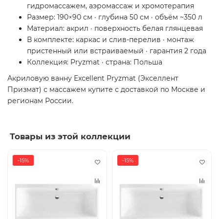
гидромассажем, аэромассаж и хромотерапия
Размер: 190×90 см · глубина 50 см · объём ~350 л
Материал: акрил · поверхность белая глянцевая
В комплекте: каркас и слив-перелив · монтаж
пристенный или встраиваемый · гарантия 2 года
Коллекция: Pryzmat · страна: Польша
Акриловую ванну Excellent Pryzmat (Экселлент
Призмат) с массажем купите с доставкой по Москве и
регионам России.
Товары из этой коллекции
-15%
-15%