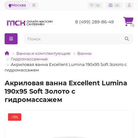
Москва
0
0
8 (499) 289-86-49
0
Ванны и комплектующие
Ванны
Гидромассажные
Акриловая ванна Excellent Lumina 190x95 Soft Золото с
гидромассажем
Акриловая ванна Excellent Lumina
190x95 Soft Золото с
гидромассажем
-13%