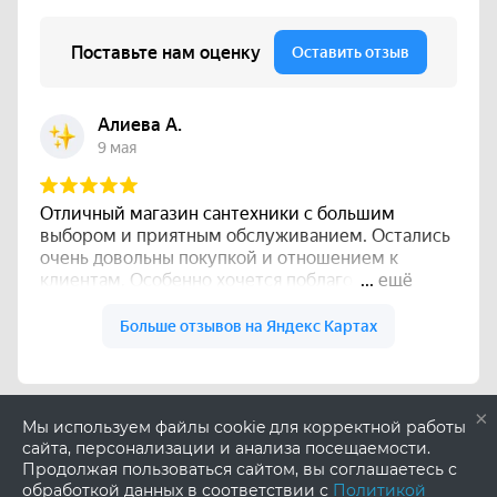
×
Мы используем файлы cookie для корректной работы
сайта, персонализации и анализа посещаемости.
Продолжая пользоваться сайтом, вы соглашаетесь с
обработкой данных в соответствии с
Политикой