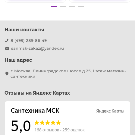
Наши контакты
8 (499) 289-86-49
sanmsk-zakaz@yandex.ru
Наш адрес
г. Москва, Ленинградское шоссе д.25, 1 этаж магазин-
сантехники
Отзывы на Яндекс Картах