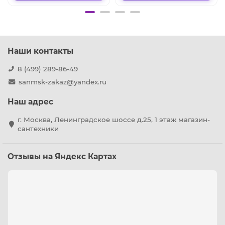
Наши контакты
8 (499) 289-86-49
sanmsk-zakaz@yandex.ru
Наш адрес
г. Москва, Ленинградское шоссе д.25, 1 этаж магазин-
сантехники
Отзывы на Яндекс Картах