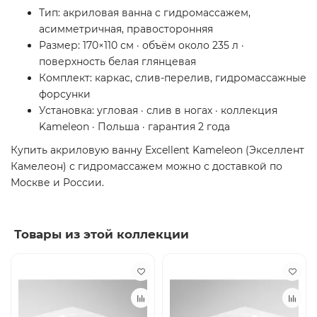
Тип: акриловая ванна с гидромассажем,
асимметричная, правосторонняя
Размер: 170×110 см · объём около 235 л ·
поверхность белая глянцевая
Комплект: каркас, слив-перелив, гидромассажные
форсунки
Установка: угловая · слив в ногах · коллекция
Kameleon · Польша · гарантия 2 года
Купить акриловую ванну Excellent Kameleon (Экселлент
Камелеон) с гидромассажем можно с доставкой по
Москве и России.
Товары из этой коллекции