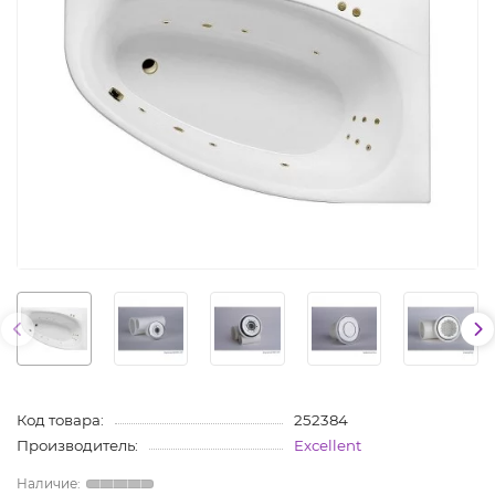
Код товара:
252384
Производитель:
Excellent