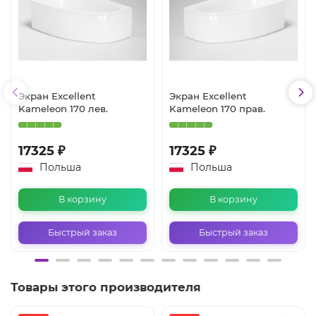
Экран Excellent
Экран Excellent
Kameleon 170 лев.
Kameleon 170 прав.
17325 ₽
17325 ₽
Польша
Польша
В корзину
В корзину
Быстрый заказ
Быстрый заказ
Товары этого производителя