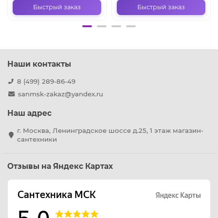
Быстрый заказ
Быстрый заказ
Наши контакты
8 (499) 289-86-49
sanmsk-zakaz@yandex.ru
Наш адрес
г. Москва, Ленинградское шоссе д.25, 1 этаж магазин-
сантехники
Отзывы на Яндекс Картах