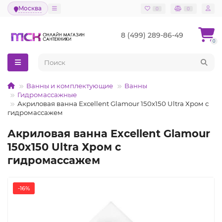
Москва
0
0
8 (499) 289-86-49
0
Ванны и комплектующие
Ванны
Гидромассажные
Акриловая ванна Excellent Glamour 150x150 Ultra Хром с
гидромассажем
Акриловая ванна Excellent Glamour
150x150 Ultra Хром с
гидромассажем
-16%