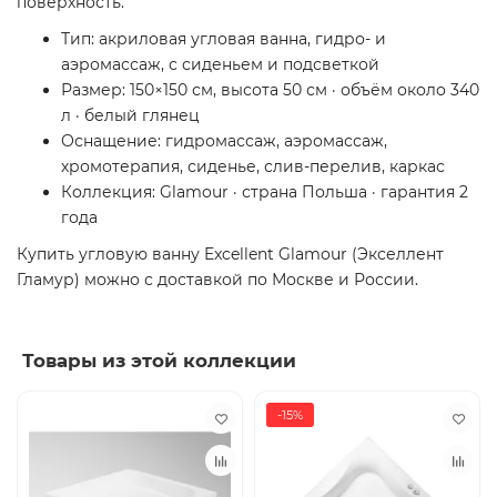
поверхность.
Тип: акриловая угловая ванна, гидро- и
аэромассаж, с сиденьем и подсветкой
Размер: 150×150 см, высота 50 см · объём около 340
л · белый глянец
Оснащение: гидромассаж, аэромассаж,
хромотерапия, сиденье, слив-перелив, каркас
Коллекция: Glamour · страна Польша · гарантия 2
года
Купить угловую ванну Excellent Glamour (Экселлент
Гламур) можно с доставкой по Москве и России.
Товары из этой коллекции
-15%