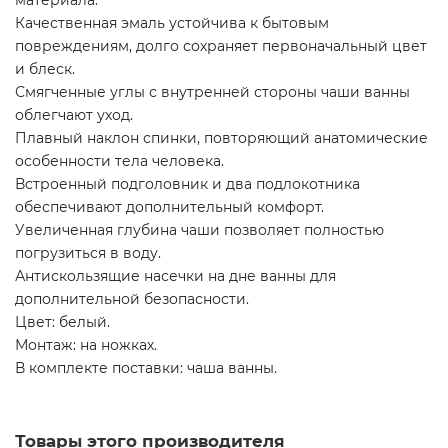
материала.
Качественная эмаль устойчива к бытовым
повреждениям, долго сохраняет первоначальный цвет
и блеск.
Смягченные углы с внутренней стороны чаши ванны
облегчают уход.
Плавный наклон спинки, повторяющий анатомические
особенности тела человека.
Встроенный подголовник и два подлокотника
обеспечивают дополнительный комфорт.
Увеличенная глубина чаши позволяет полностью
погрузиться в воду.
Антискользящие насечки на дне ванны для
дополнительной безопасности.
Цвет: белый.
Монтаж: на ножках.
В комплекте поставки: чаша ванны.
Товары этого производителя