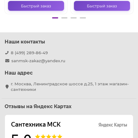
Быстрый заказ
Быстрый заказ
Наши контакты
8 (499) 289-86-49
sanmsk-zakaz@yandex.ru
Наш адрес
г. Москва, Ленинградское шоссе д.25, 1 этаж магазин-
сантехники
Отзывы на Яндекс Картах