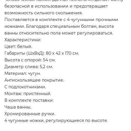
безопасной в использовании и предотвращает
возможность сильного скольжения.
Поставляется в комплекте с 4 чугунными прочными
ножками. Благодаря специальным болтам, высота
ванны относительно пола может регулироваться.
Характеристики:
Цвет: белый.
Габариты (ШхВхД): 80 х 42 х 170 см.
Высота с опорой: 54 см.
Диаметр слива: 5,2 см.
Материал: чугун.
Антискользящее покрытие.
С подлокотниками.
Монтаж: пристенный.
В комплекте поставки:
Чаша ванны.
Хромированные ручки.
4 чугунные ножки, регулирующиеся по высоте.