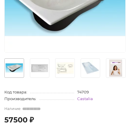
Код товара:
74709
Производитель:
Castalia
57500 ₽