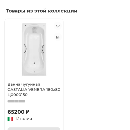
Товары из этой коллекции
Ванна чугунная
CASTALIA VENERA 180x80
Ц0000150
65200 ₽
Италия