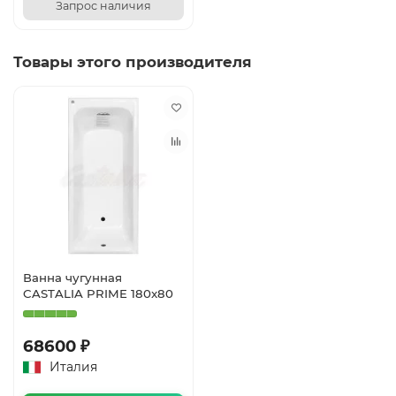
Запрос наличия
Товары этого производителя
Ванна чугунная
CASTALIA PRIME 180x80
68600 ₽
Италия