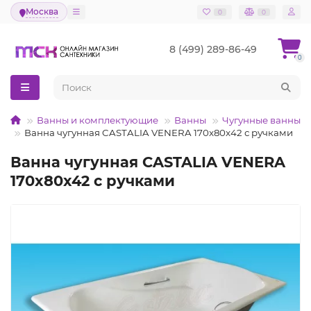
Москва
0
0
8 (499) 289-86-49
0
Ванны и комплектующие
Ванны
Чугунные ванны
Ванна чугунная CASTALIA VENERA 170x80x42 с ручками
Ванна чугунная CASTALIA VENERA
170x80x42 с ручками