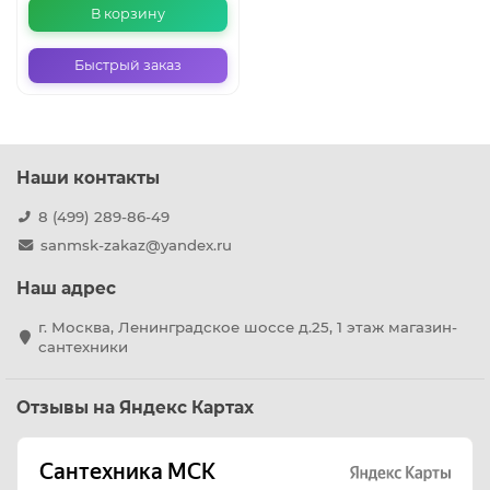
В корзину
Быстрый заказ
Наши контакты
8 (499) 289-86-49
sanmsk-zakaz@yandex.ru
Наш адрес
г. Москва, Ленинградское шоссе д.25, 1 этаж магазин-
сантехники
Отзывы на Яндекс Картах