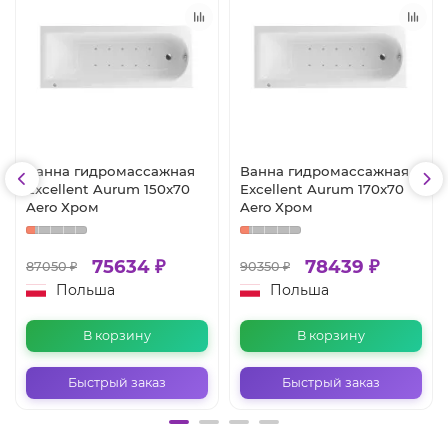
Ванна гидромассажная
Ванна гидромассажная
Excellent Aurum 150x70
Excellent Aurum 170x70
Aero Хром
Aero Хром
75634 ₽
78439 ₽
87050 ₽
90350 ₽
Польша
Польша
В корзину
В корзину
Быстрый заказ
Быстрый заказ