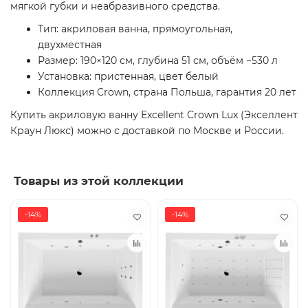
мягкой губки и неабразивного средства.
Тип: акриловая ванна, прямоугольная,
двухместная
Размер: 190×120 см, глубина 51 см, объём ~530 л
Установка: пристенная, цвет белый
Коллекция Crown, страна Польша, гарантия 20 лет
Купить акриловую ванну Excellent Crown Lux (Экселлент
Краун Люкс) можно с доставкой по Москве и России.
Товары из этой коллекции
-14%
-14%