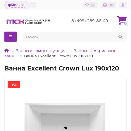
Москва
0
0
8 (499) 289-86-49
0
Ванны и комплектующие
Ванны
Акриловые
ванны
Ванна Excellent Crown Lux 190x120
Ванна Excellent Crown Lux 190x120
-15%