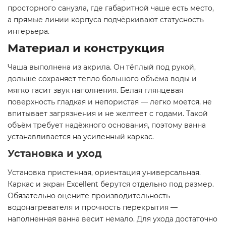
просторного санузла, где габаритной чаше есть место,
а прямые линии корпуса подчёркивают статусность
интерьера.
Материал и конструкция
Чаша выполнена из акрила. Он тёплый под рукой,
дольше сохраняет тепло большого объёма воды и
мягко гасит звук наполнения. Белая глянцевая
поверхность гладкая и непористая — легко моется, не
впитывает загрязнения и не желтеет с годами. Такой
объём требует надёжного основания, поэтому ванна
устанавливается на усиленный каркас.
Установка и уход
Установка пристенная, ориентация универсальная.
Каркас и экран Excellent берутся отдельно под размер.
Обязательно оцените производительность
водонагревателя и прочность перекрытия —
наполненная ванна весит немало. Для ухода достаточно