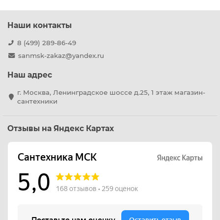
Наши контакты
8 (499) 289-86-49
sanmsk-zakaz@yandex.ru
Наш адрес
г. Москва, Ленинградское шоссе д.25, 1 этаж магазин-
сантехники
Отзывы на Яндекс Картах