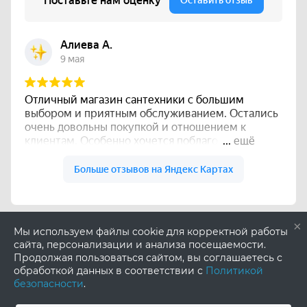
×
Мы используем файлы cookie для корректной работы
сайта, персонализации и анализа посещаемости.
Продолжая пользоваться сайтом, вы соглашаетесь с
обработкой данных в соответствии с
Политикой
безопасности
.