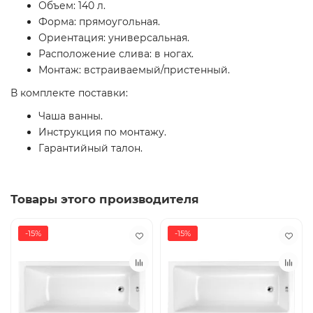
Объем: 140 л.
Форма: прямоугольная.
Ориентация: универсальная.
Расположение слива: в ногах.
Монтаж: встраиваемый/пристенный.
В комплекте поставки:
Чаша ванны.
Инструкция по монтажу.
Гарантийный талон.
Товары этого производителя
-15%
-15%