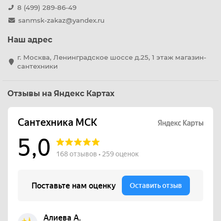
8 (499) 289-86-49
sanmsk-zakaz@yandex.ru
Наш адрес
г. Москва, Ленинградское шоссе д.25, 1 этаж магазин-
сантехники
Отзывы на Яндекс Картах