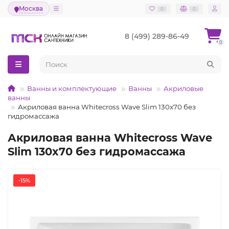
Москва
0
0
8 (499) 289-86-49
0
Ванны и комплектующие
Ванны
Акриловые
ванны
Акриловая ванна Whitecross Wave Slim 130x70 без
гидромассажа
Акриловая ванна Whitecross Wave
Slim 130x70 без гидромассажа
-15%