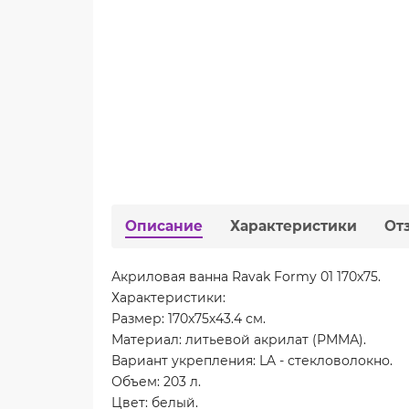
Описание
Характеристики
От
Акриловая ванна Ravak Formy 01 170x75.
Характеристики:
Размер: 170x75х43.4 см.
Материал: литьевой акрилат (РММА).
Вариант укрепления: LA - стекловолокно.
Объем: 203 л.
Цвет: белый.