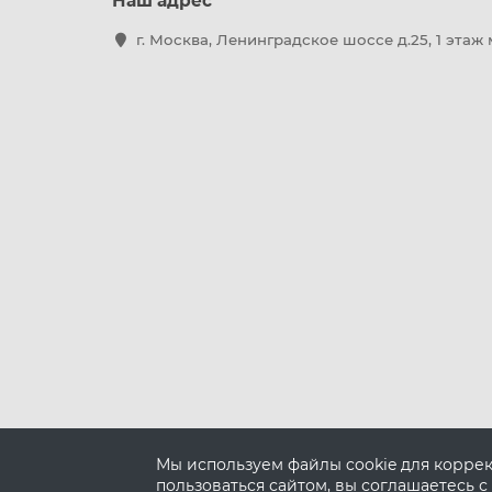
Наш адрес
г. Москва, Ленинградское шоссе д.25, 1 этаж
Мы используем файлы cookie для корре
пользоваться сайтом, вы соглашаетесь с