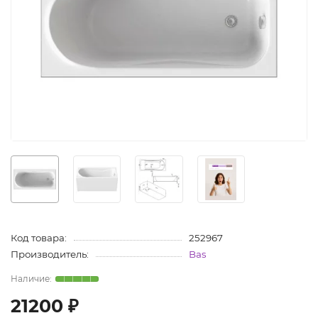
Код товара:
252967
Производитель:
Bas
21200 ₽