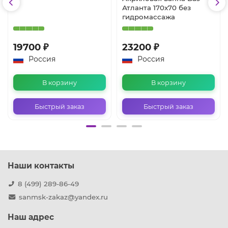
Атланта 170x70 без
гидромассажа
19700 ₽
23200 ₽
Россия
Россия
В корзину
В корзину
Быстрый заказ
Быстрый заказ
Наши контакты
8 (499) 289-86-49
sanmsk-zakaz@yandex.ru
Наш адрес