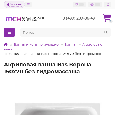
Москва
0
0
8 (499) 289-86-49
0
Ванны и комплектующие
Ванны
Акриловые
ванны
Акриловая ванна Bas Верона 150x70 без гидромассажа
Акриловая ванна Bas Верона
150x70 без гидромассажа