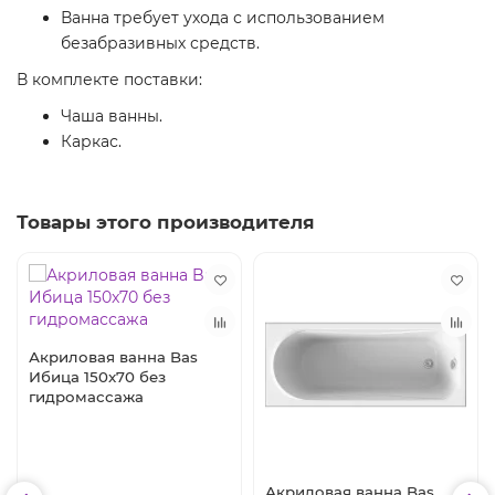
Ванна требует ухода с использованием
безабразивных средств.
В комплекте поставки:
Чаша ванны.
Каркас.
Товары этого производителя
Акриловая ванна Bas
Ибица 150x70 без
гидромассажа
Акриловая ванна Bas