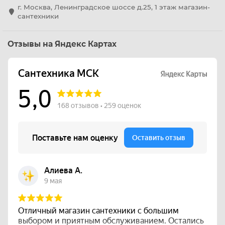
г. Москва, Ленинградское шоссе д.25, 1 этаж магазин-
сантехники
Отзывы на Яндекс Картах