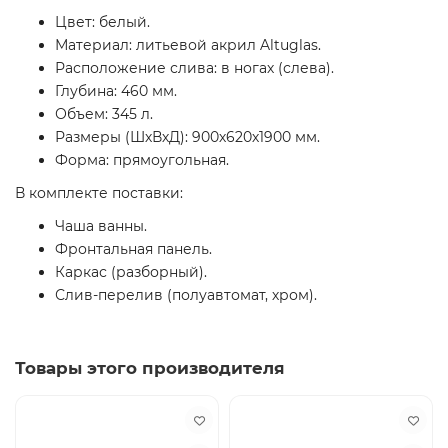
Цвет: белый.
Материал: литьевой акрил Altuglas.
Расположение слива: в ногах (слева).
Глубина: 460 мм.
Объем: 345 л.
Размеры (ШхВхД): 900х620х1900 мм.
Форма: прямоугольная.
В комплекте поставки:
Чаша ванны.
Фронтальная панель.
Каркас (разборный).
Слив-перелив (полуавтомат, хром).
Товары этого производителя