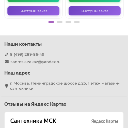
Быстрый заказ
Быстрый заказ
Наши контакты
8 (499) 289-86-49
sanmsk-zakaz@yandex.ru
Наш адрес
г. Москва, Ленинградское шоссе д.25, 1 этаж магазин-
сантехники
Отзывы на Яндекс Картах