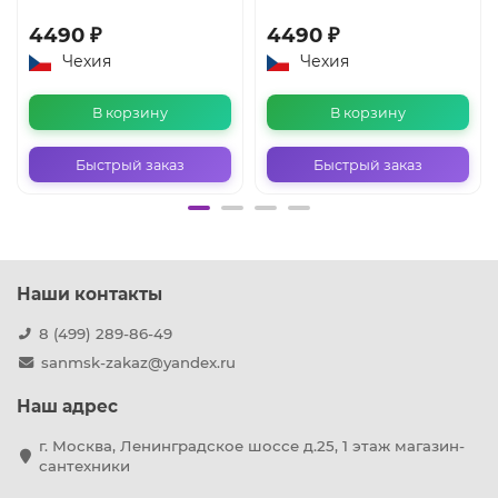
4490 ₽
4490 ₽
Чехия
Чехия
В корзину
В корзину
Быстрый заказ
Быстрый заказ
Наши контакты
8 (499) 289-86-49
sanmsk-zakaz@yandex.ru
Наш адрес
г. Москва, Ленинградское шоссе д.25, 1 этаж магазин-
сантехники