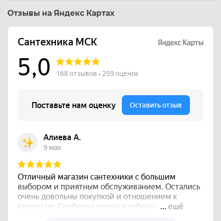
Отзывы на Яндекс Картах