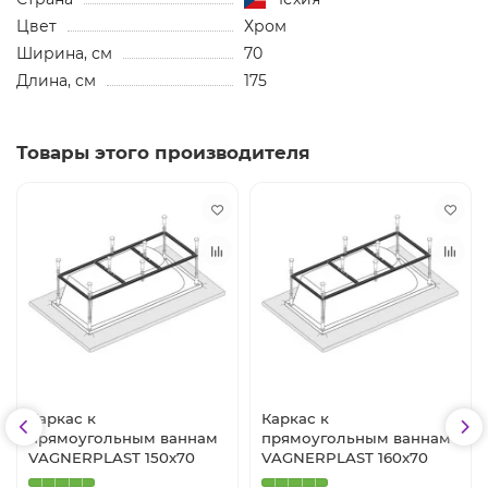
Цвет
Хром
Ширина, см
70
Длина, см
175
Товары этого производителя
Каркас к
Каркас к
прямоугольным ваннам
прямоугольным ваннам
VAGNERPLAST 150x70
VAGNERPLAST 160x70