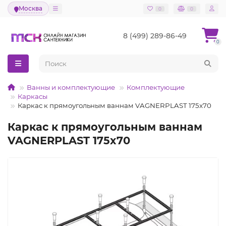
Москва
0
0
8 (499) 289-86-49
0
Ванны и комплектующие
Комплектующие
Каркасы
Каркас к прямоугольным ваннам VAGNERPLAST 175x70
Каркас к прямоугольным ваннам
VAGNERPLAST 175x70