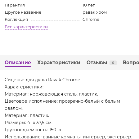
Гарантия
10 лет
Другое название
равак хром
Коллекция
Chrome
Все характеристики
Описание
Характеристики
Отзывы
Вопро
0
Сиденье для душа Ravak Chrome.
Характеристики:
Материал: нержавеющая сталь, пластик.
Цветовое исполнение: прозрачно-белый с белым
овалом.
Материал: пластик.
Размеры: 41 x 37,5 см.
Грузоподъемность: 150 кг.
Использование: ванные комнаты, интерьер, экстерьер.