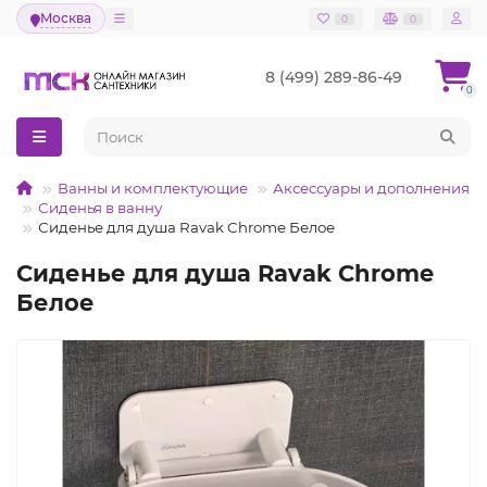
Москва
0
0
8 (499) 289-86-49
0
Ванны и комплектующие
Аксессуары и дополнения
Сиденья в ванну
Сиденье для душа Ravak Chrome Белое
Сиденье для душа Ravak Chrome
Белое