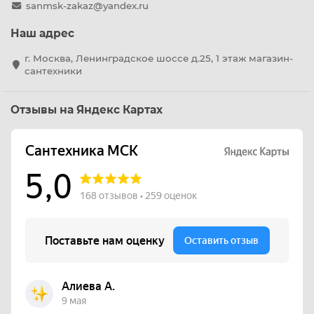
sanmsk-zakaz@yandex.ru
Наш адрес
г. Москва, Ленинградское шоссе д.25, 1 этаж магазин-
сантехники
Отзывы на Яндекс Картах