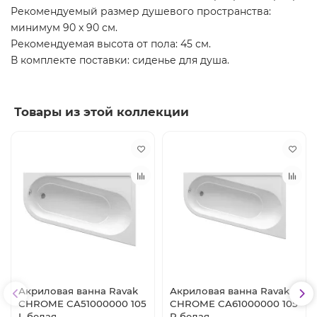
Рекомендуемый размер душевого пространства:
минимум 90 x 90 см.
Рекомендуемая высота от пола: 45 см.
В комплекте поставки: сиденье для душа.
Товары из этой коллекции
Акриловая ванна Ravak
Акриловая ванна Ravak
CHROME CA51000000 105
CHROME CA61000000 105
L белая
R белая