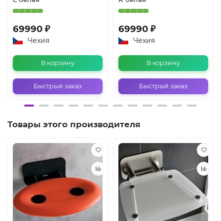
69990 ₽
69990 ₽
Чехия
Чехия
В корзину
В корзину
Быстрый заказ
Быстрый заказ
Товары этого производителя