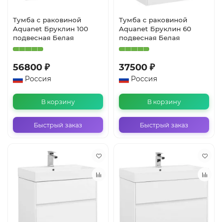
Тумба с раковиной
Тумба с раковиной
Aquanet Бруклин 100
Aquanet Бруклин 60
подвесная Белая
подвесная Белая
56800 ₽
37500 ₽
Россия
Россия
В корзину
В корзину
Быстрый заказ
Быстрый заказ