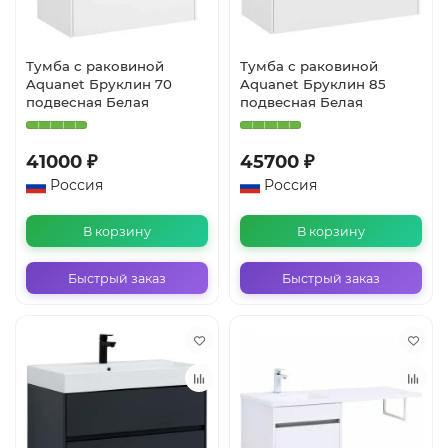
Тумба с раковиной
Тумба с раковиной
Aquanet Бруклин 70
Aquanet Бруклин 85
подвесная Белая
подвесная Белая
41000 ₽
45700 ₽
Россия
Россия
В корзину
В корзину
Быстрый заказ
Быстрый заказ