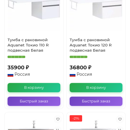
Тумба с раковиной
Тумба с раковиной
Aquanet Токио 110 R
Aquanet Токио 120 R
подвесная Белая
подвесная Белая
35900 ₽
36800 ₽
Россия
Россия
В корзину
В корзину
Быстрый заказ
Быстрый заказ
-21%