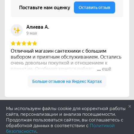
×
Мы используем файлы cookie для корректной работы
сайта, персонализации и анализа посещаемости.
Продолжая пользоваться сайтом, вы соглашаетесь с
обработкой данных в соответствии с
Политикой
безопасности
.