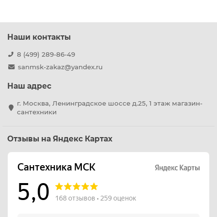
Наши контакты
8 (499) 289-86-49
sanmsk-zakaz@yandex.ru
Наш адрес
г. Москва, Ленинградское шоссе д.25, 1 этаж магазин-
сантехники
Отзывы на Яндекс Картах