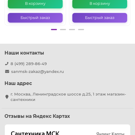
В корзину
В корзину
Быстрый заказ
Быстрый заказ
Наши контакты
8 (499) 289-86-49
sanmsk-zakaz@yandex.ru
Наш адрес
г. Москва, Ленинградское шоссе д.25, 1 этаж магазин-
сантехники
Отзывы на Яндекс Картах