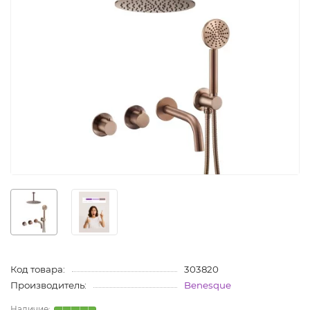
Код товара:
303820
Производитель:
Benesque