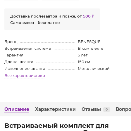
Доставка послезавтра и позже, от
500 ₽
Самовывоз - бесплатно
Бренд
BENESQUE
Встраиваемая система
В комплекте
Гарантия
5 лет
Длина шланга
150 см
Исполнение шланга
Металлический
Все характеристики
Описание
Характеристики
Отзывы
Вопро
0
Встраиваемый комплект для