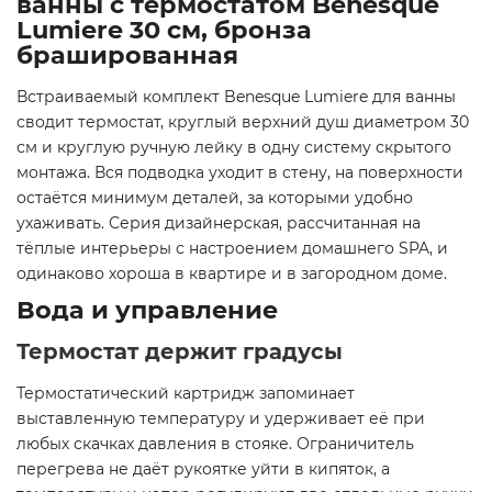
ванны с термостатом Benesque
Lumiere 30 см, бронза
брашированная
Встраиваемый комплект Benesque Lumiere для ванны
сводит термостат, круглый верхний душ диаметром 30
см и круглую ручную лейку в одну систему скрытого
монтажа. Вся подводка уходит в стену, на поверхности
остаётся минимум деталей, за которыми удобно
ухаживать. Серия дизайнерская, рассчитанная на
тёплые интерьеры с настроением домашнего SPA, и
одинаково хороша в квартире и в загородном доме.
Вода и управление
Термостат держит градусы
Термостатический картридж запоминает
выставленную температуру и удерживает её при
любых скачках давления в стояке. Ограничитель
перегрева не даёт рукоятке уйти в кипяток, а