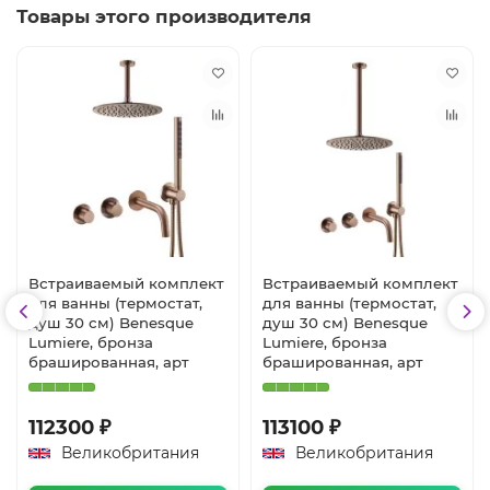
Товары этого производителя
Встраиваемый комплект
Встраиваемый комплект
для ванны (термостат,
для ванны (термостат,
душ 30 см) Benesque
душ 30 см) Benesque
Lumiere, бронза
Lumiere, бронза
брашированная, арт
брашированная, арт
112300 ₽
113100 ₽
Великобритания
Великобритания