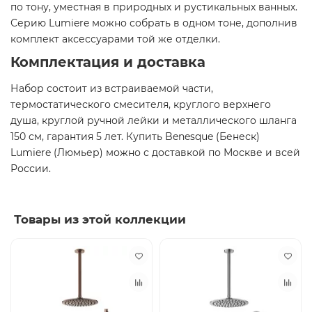
по тону, уместная в природных и рустикальных ванных.
Серию Lumiere можно собрать в одном тоне, дополнив
комплект аксессуарами той же отделки.
Комплектация и доставка
Набор состоит из встраиваемой части,
термостатического смесителя, круглого верхнего
душа, круглой ручной лейки и металлического шланга
150 см, гарантия 5 лет. Купить Benesque (Бенеск)
Lumiere (Люмьер) можно с доставкой по Москве и всей
России.
Товары из этой коллекции