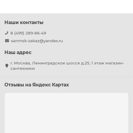
Наши контакты
8 (499) 289-86-49
sanmsk-zakaz@yandex.ru
Наш адрес
г. Москва, Ленинградское шоссе д.25, 1 этаж магазин-
сантехники
Отзывы на Яндекс Картах