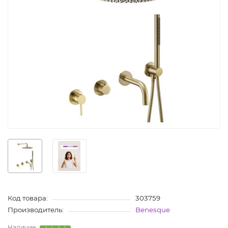
Код товара:
303759
Производитель:
Benesque