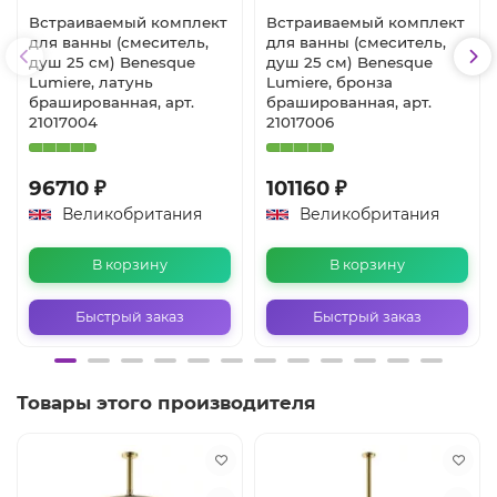
Встраиваемый комплект
Встраиваемый комплект
для ванны (смеситель,
для ванны (смеситель,
душ 25 см) Benesque
душ 25 см) Benesque
Lumiere, латунь
Lumiere, бронза
брашированная, арт.
брашированная, арт.
21017004
21017006
96710 ₽
101160 ₽
Великобритания
Великобритания
В корзину
В корзину
Быстрый заказ
Быстрый заказ
Товары этого производителя