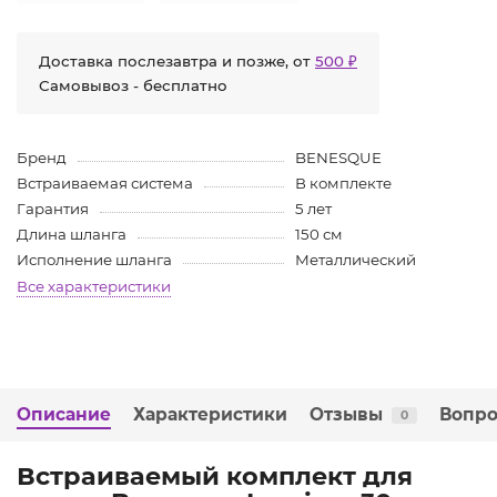
Доставка послезавтра и позже, от
500 ₽
Самовывоз - бесплатно
Бренд
BENESQUE
Встраиваемая система
В комплекте
Гарантия
5 лет
Длина шланга
150 см
Исполнение шланга
Металлический
Все характеристики
Описание
Характеристики
Отзывы
Вопро
0
Встраиваемый комплект для