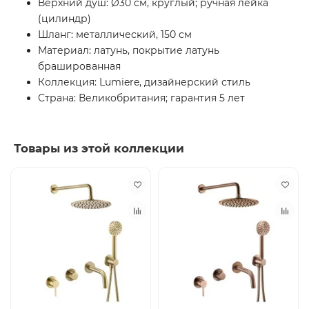
Верхний душ: Ø30 см, круглый; ручная лейка
(цилиндр)
Шланг: металлический, 150 см
Материал: латунь, покрытие латунь
брашированная
Коллекция: Lumiere, дизайнерский стиль
Страна: Великобритания; гарантия 5 лет
Товары из этой коллекции