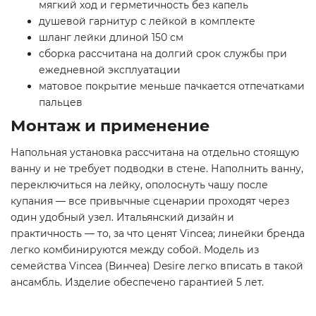
мягкий ход и герметичность без капель
душевой гарнитур с лейкой в комплекте
шланг лейки длиной 150 см
сборка рассчитана на долгий срок службы при
ежедневной эксплуатации
матовое покрытие меньше пачкается отпечатками
пальцев
Монтаж и применение
Напольная установка рассчитана на отдельно стоящую
ванну и не требует подводки в стене. Наполнить ванну,
переключиться на лейку, ополоснуть чашу после
купания — все привычные сценарии проходят через
один удобный узел. Итальянский дизайн и
практичность — то, за что ценят Vincea; линейки бренда
легко комбинируются между собой. Модель из
семейства Vincea (Винчеа) Desire легко вписать в такой
ансамбль. Изделие обеспечено гарантией 5 лет.