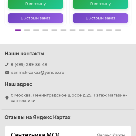
В корзину
В корзину
Быстрый заказ
Быстрый заказ
Наши контакты
8 (499) 289-86-49
sanmsk-zakaz@yandex.ru
Наш адрес
г. Москва, Ленинградское шоссе д.25, 1 этаж магазин-
сантехники
Отзывы на Яндекс Картах