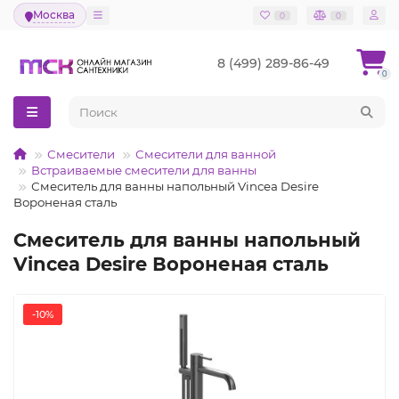
Москва
0
0
8 (499) 289-86-49
0
Смесители
Смесители для ванной
Встраиваемые смесители для ванны
Смеситель для ванны напольный Vincea Desire
Вороненая сталь
Смеситель для ванны напольный
Vincea Desire Вороненая сталь
-10%