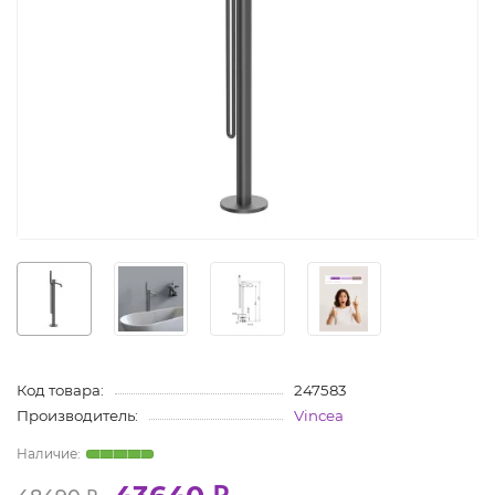
Код товара:
247583
Производитель:
Vincea