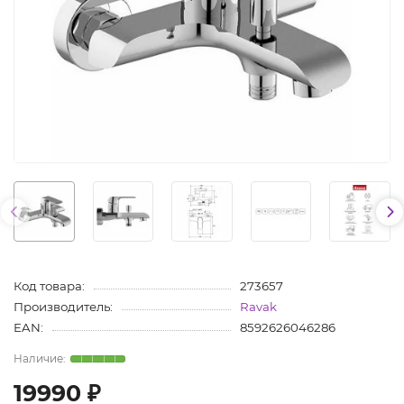
Код товара:
273657
Производитель:
Ravak
EAN:
8592626046286
19990 ₽