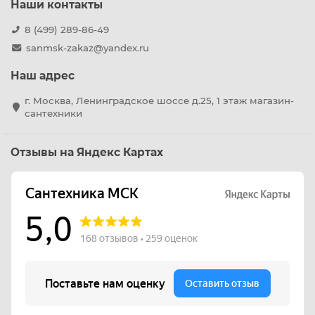
Наши контакты
8 (499) 289-86-49
sanmsk-zakaz@yandex.ru
Наш адрес
г. Москва, Ленинградское шоссе д.25, 1 этаж магазин-
сантехники
Отзывы на Яндекс Картах