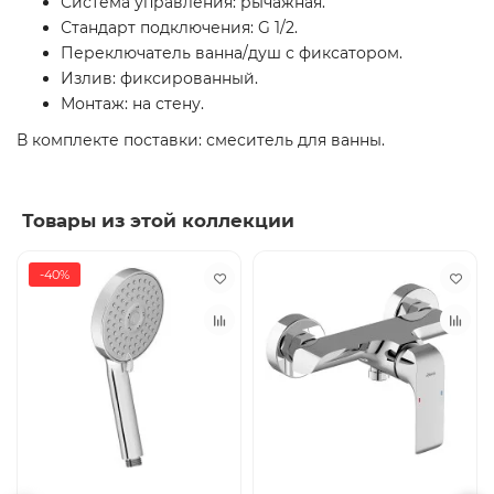
Система управления: рычажная.
Стандарт подключения: G 1/2.
Переключатель ванна/душ с фиксатором.
Излив: фиксированный.
Монтаж: на стену.
В комплекте поставки: смеситель для ванны.
Товары из этой коллекции
-40%