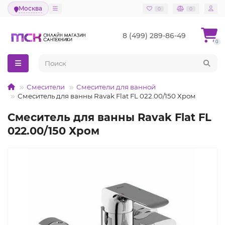
Москва
0
0
8 (499) 289-86-49
0
Смесители
Смесители для ванной
Смеситель для ванны Ravak Flat FL 022.00/150 Хром
Смеситель для ванны Ravak Flat FL
022.00/150 Хром