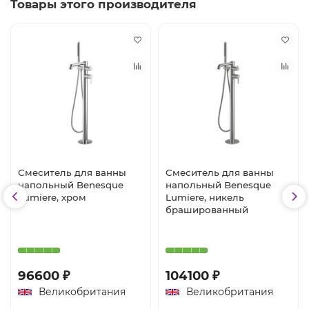
Товары этого производителя
Смеситель для ванны
Смеситель для ванны
напольный Benesque
напольный Benesque
Lumiere, хром
Lumiere, никель
брашированный
96600 ₽
104100 ₽
Великобритания
Великобритания