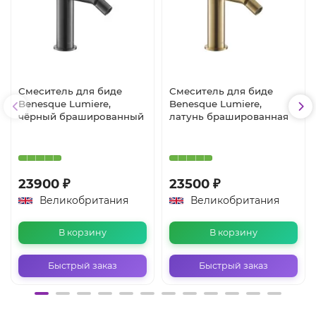
Смеситель для биде
Смеситель для биде
Benesque Lumiere,
Benesque Lumiere,
чёрный брашированный
латунь брашированная
23900 ₽
23500 ₽
Великобритания
Великобритания
В корзину
В корзину
Быстрый заказ
Быстрый заказ