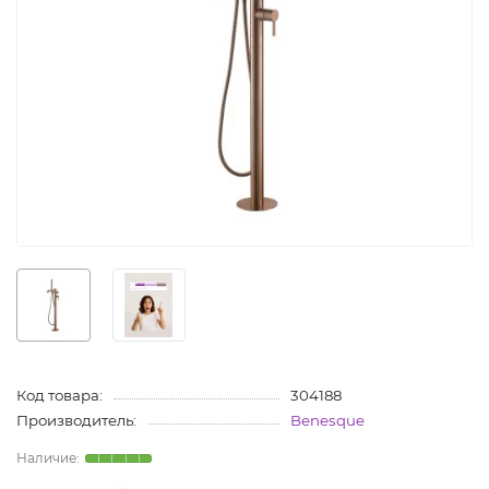
Код товара:
304188
Производитель:
Benesque