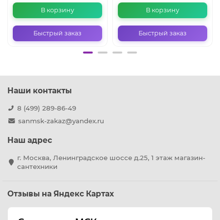
В корзину
В корзину
Быстрый заказ
Быстрый заказ
Наши контакты
8 (499) 289-86-49
sanmsk-zakaz@yandex.ru
Наш адрес
г. Москва, Ленинградское шоссе д.25, 1 этаж магазин-
сантехники
Отзывы на Яндекс Картах