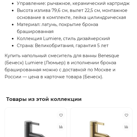
Управление: рычажное, керамический картридж
Высота излива 79,6 см, вылет 22,5 см, монтажное
основание в комплекте, лейка цилиндрическая
Материал: латунь, покрытие бронза
брашированная
Коллекция Lumiere, стиль дизайнерский
Страна: Великобритания, гарантия 5 лет
Купить напольный смеситель для ванны Benesque
(Бенеск) Lumiere (Люмьер) в исполнении бронза
брашированная можно с доставкой по Москве и
России — цена в карточке товара (Бенеск).
Товары из этой коллекции