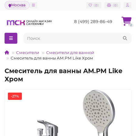
Москва
0
0
8 (499) 289-86-49
0
Смесители
Смесители для ванной
Смеситель для ванны AM.PM Like Хром
Смеситель для ванны AM.PM Like
Хром
-27%