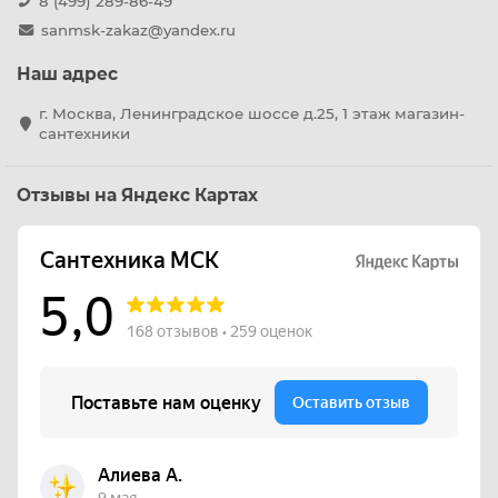
8 (499) 289-86-49
sanmsk-zakaz@yandex.ru
Наш адрес
г. Москва, Ленинградское шоссе д.25, 1 этаж магазин-
сантехники
Отзывы на Яндекс Картах