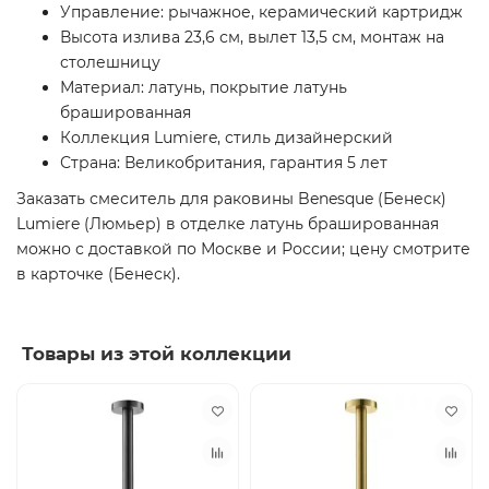
Управление: рычажное, керамический картридж
Высота излива 23,6 см, вылет 13,5 см, монтаж на
столешницу
Материал: латунь, покрытие латунь
брашированная
Коллекция Lumiere, стиль дизайнерский
Страна: Великобритания, гарантия 5 лет
Заказать смеситель для раковины Benesque (Бенеск)
Lumiere (Люмьер) в отделке латунь брашированная
можно с доставкой по Москве и России; цену смотрите
в карточке (Бенеск).
Товары из этой коллекции