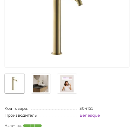
Код товара:
304155
Производитель:
Benesque