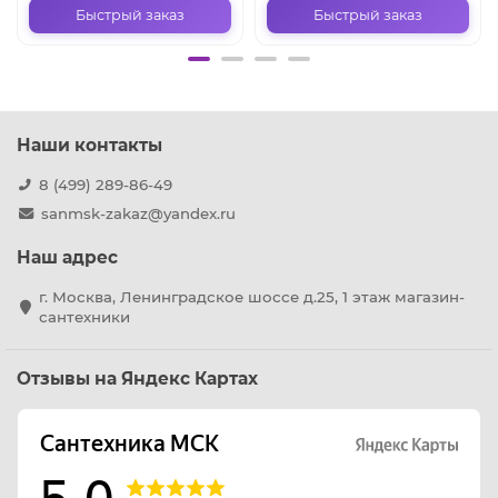
Быстрый заказ
Быстрый заказ
Наши контакты
8 (499) 289-86-49
sanmsk-zakaz@yandex.ru
Наш адрес
г. Москва, Ленинградское шоссе д.25, 1 этаж магазин-
сантехники
Отзывы на Яндекс Картах