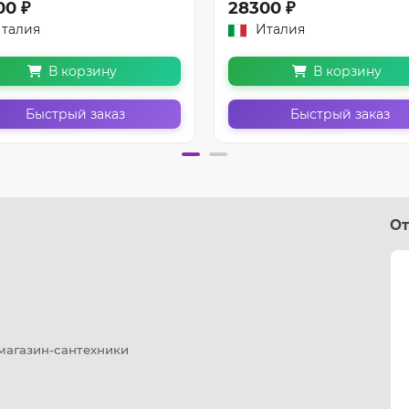
00 ₽
28300 ₽
талия
Италия
В корзину
В корзину
Быстрый заказ
Быстрый заказ
От
 магазин-сантехники