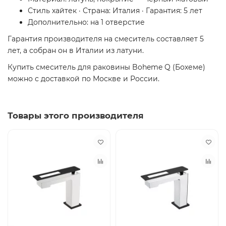
Стиль хайтек · Страна: Италия · Гарантия: 5 лет
Дополнительно: на 1 отверстие
Гарантия производителя на смеситель составляет 5
лет, а собран он в Италии из латуни.
Купить смеситель для раковины Boheme Q (Бохеме)
можно с доставкой по Москве и России.
Товары этого производителя