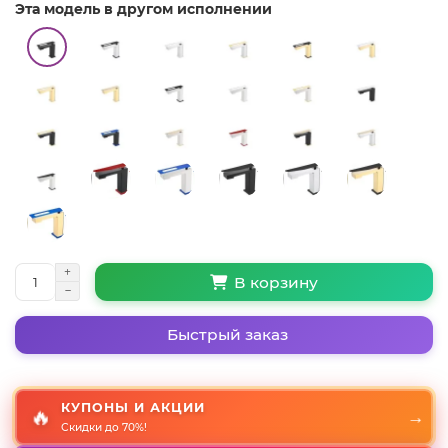
Эта модель в другом исполнении
В корзину
Быстрый заказ
КУПОНЫ И АКЦИИ
🔥
→
Скидки до 70%!