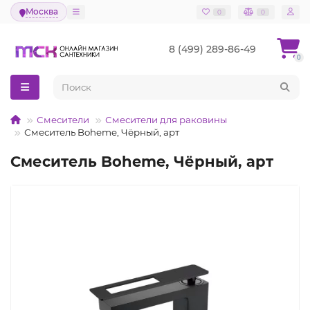
Москва
0
0
8 (499) 289-86-49
0
Смесители
Смесители для раковины
Смеситель Boheme, Чёрный, арт
Смеситель Boheme, Чёрный, арт