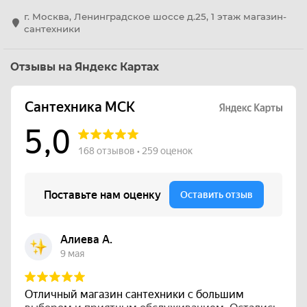
г. Москва, Ленинградское шоссе д.25, 1 этаж магазин-
сантехники
Отзывы на Яндекс Картах