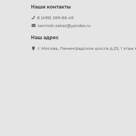
Наши контакты
8 (499) 289-86-49
sanmsk-zakaz@yandex.ru
Наш адрес
г. Москва, Ленинградское шоссе д.25, 1 этаж