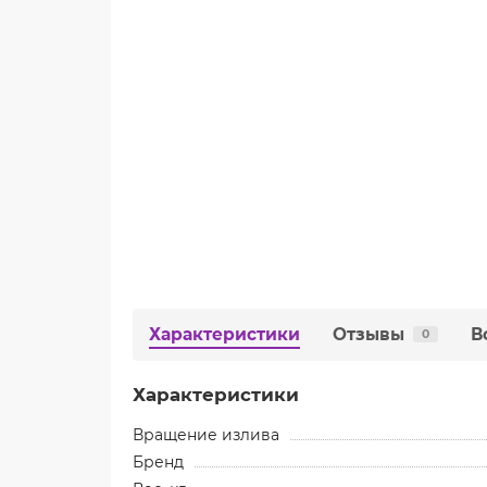
Характеристики
Отзывы
В
0
Характеристики
Вращение излива
Бренд