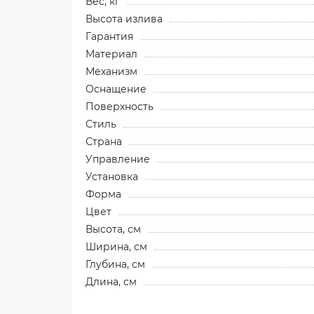
Вес, кг
Высота излива
Гарантия
Материал
Механизм
Оснащение
Поверхность
Стиль
Страна
Управление
Установка
Форма
Цвет
Высота, см
Ширина, см
Глубина, см
Длина, см