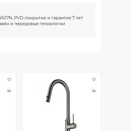
617N, PVD-покрытие и гарантия 7 лет
айн и передовые технологии