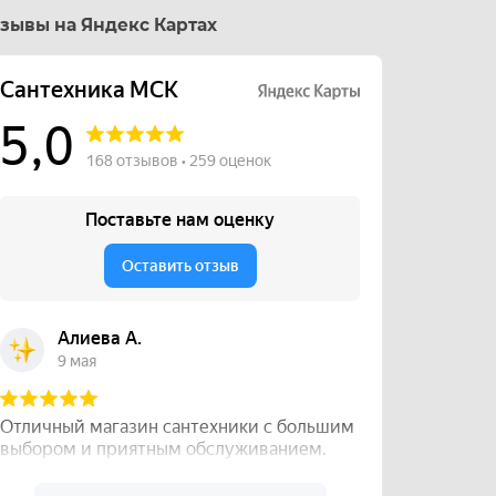
зывы на Яндекс Картах