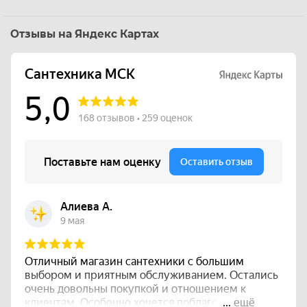
Отзывы на Яндекс Картах