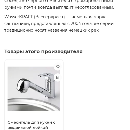
Соседство чёрного смесителя с хромированными
ручками почти всегда выглядит несогласованным.
WasserKRAFT (Вассеркрафт) — немецкая марка
сантехники, представленная с 2004 года; её серии
традиционно носят названия немецких рек.
Товары этого производителя
Смеситель для кухни с
выдвижной лейкой