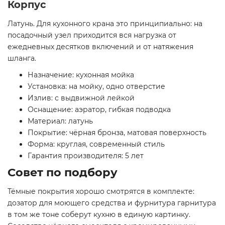
Корпус
Латунь. Для кухонного крана это принципиально: на
посадочный узел приходится вся нагрузка от
ежедневных десятков включений и от натяжения
шланга.
Назначение: кухонная мойка
Установка: на мойку, одно отверстие
Излив: с выдвижной лейкой
Оснащение: аэратор, гибкая подводка
Материал: латунь
Покрытие: чёрная бронза, матовая поверхность
Форма: круглая, современный стиль
Гарантия производителя: 5 лет
Совет по подбору
Тёмные покрытия хорошо смотрятся в комплекте:
дозатор для моющего средства и фурнитура гарнитура
в том же тоне соберут кухню в единую картинку.