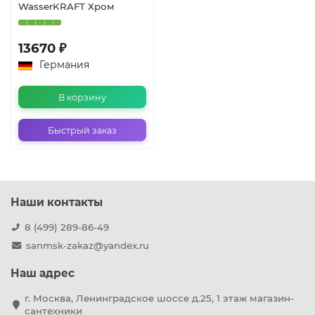
WasserKRAFT Хром
13670 ₽
Германия
В корзину
Быстрый заказ
Наши контакты
8 (499) 289-86-49
sanmsk-zakaz@yandex.ru
Наш адрес
г. Москва, Ленинградское шоссе д.25, 1 этаж магазин-
сантехники