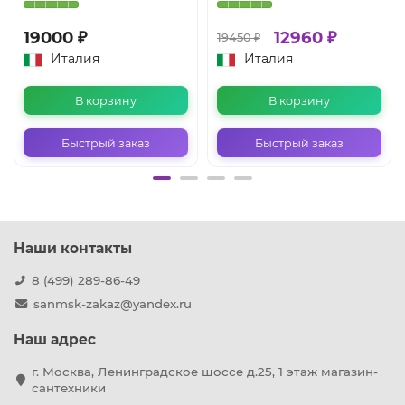
19000 ₽
12960 ₽
19450 ₽
Италия
Италия
В корзину
В корзину
Быстрый заказ
Быстрый заказ
Наши контакты
8 (499) 289-86-49
sanmsk-zakaz@yandex.ru
Наш адрес
г. Москва, Ленинградское шоссе д.25, 1 этаж магазин-
сантехники