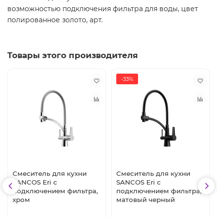
возможностью подключения фильтра для воды, цвет
полированное золото, арт.
Товары этого производителя
-33%
Смеситель для кухни
Смеситель для кухни
SANCOS Eri с
SANCOS Eri с
подключением фильтра,
подключением фильтра,
хром
матовый черный