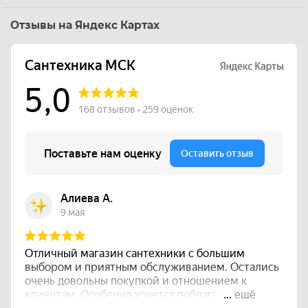
Отзывы на Яндекс Картах