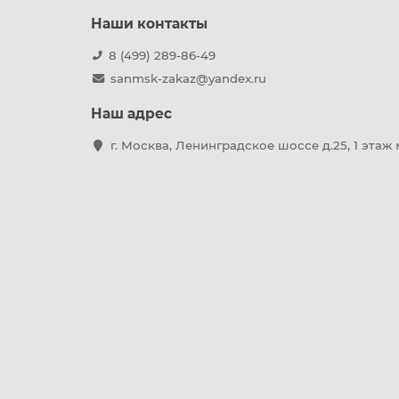
Наши контакты
8 (499) 289-86-49
sanmsk-zakaz@yandex.ru
Наш адрес
г. Москва, Ленинградское шоссе д.25, 1 этаж