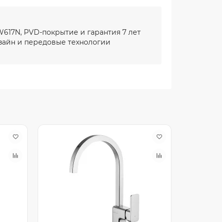
617N, PVD-покрытие и гарантия 7 лет
айн и передовые технологии