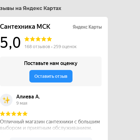
зывы на Яндекс Картах