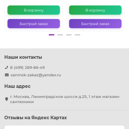
В корзину
В корзину
Быстрый заказ
Быстрый заказ
Наши контакты
8 (499) 289-86-49
sanmsk-zakaz@yandex.ru
Наш адрес
г. Москва, Ленинградское шоссе д.25, 1 этаж магазин-
сантехники
Отзывы на Яндекс Картах