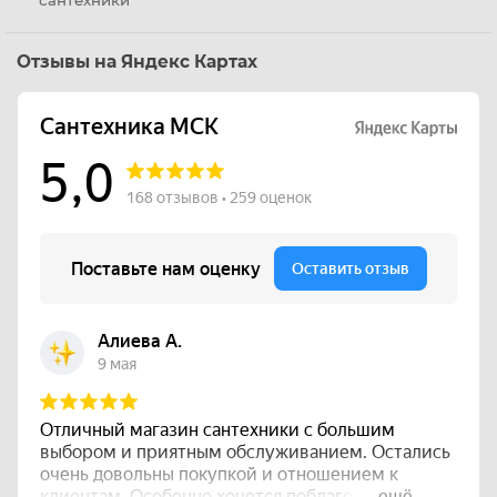
сантехники
Отзывы на Яндекс Картах