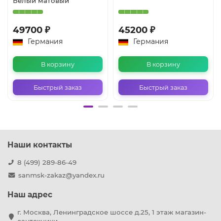
Белый матовый
49700 ₽
45200 ₽
Германия
Германия
В корзину
В корзину
Быстрый заказ
Быстрый заказ
Наши контакты
8 (499) 289-86-49
sanmsk-zakaz@yandex.ru
Наш адрес
г. Москва, Ленинградское шоссе д.25, 1 этаж магазин-