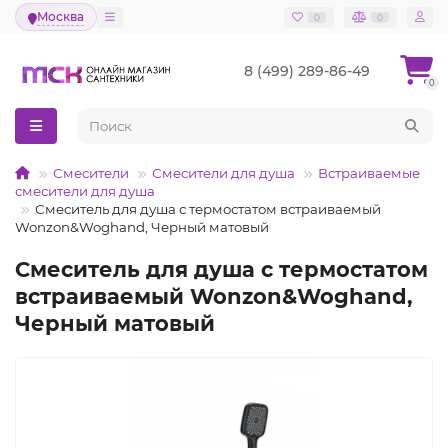
Москва
0
0
8 (499) 289-86-49
0
Смесители
Смесители для душа
Встраиваемые
смесители для душа
Смеситель для душа с термостатом встраиваемый
Wonzon&Woghand, Черный матовый
Смеситель для душа с термостатом
встраиваемый Wonzon&Woghand,
Черный матовый