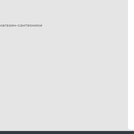
 магазин-сантехники