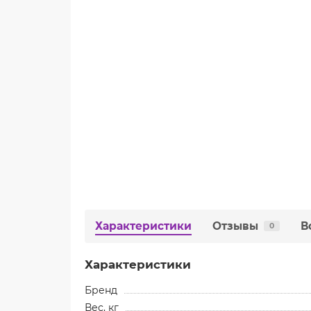
Характеристики
Отзывы
В
0
Характеристики
Бренд
Вес, кг