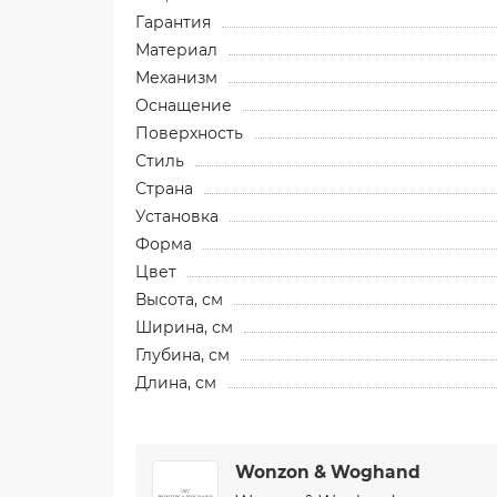
Гарантия
Материал
Механизм
Оснащение
Поверхность
Стиль
Страна
Установка
Форма
Цвет
Высота, см
Ширина, см
Глубина, см
Длина, см
Wonzon & Woghand