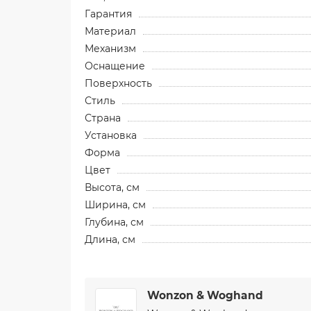
Гарантия
Материал
Механизм
Оснащение
Поверхность
Стиль
Страна
Установка
Форма
Цвет
Высота, см
Ширина, см
Глубина, см
Длина, см
Wonzon & Woghand