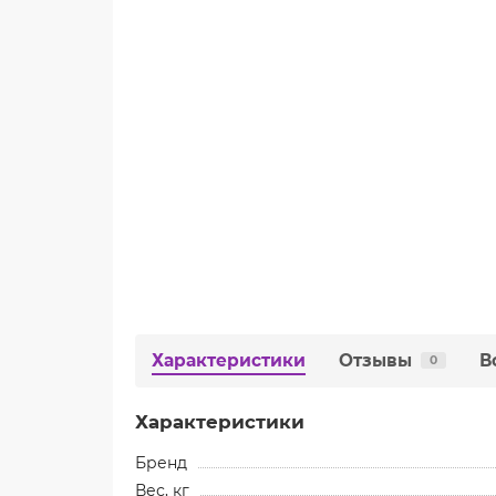
Характеристики
Отзывы
В
0
Характеристики
Бренд
Вес, кг