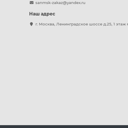
sanmsk-zakaz@yandex.ru
Наш адрес
г. Москва, Ленинградское шоссе д.25, 1 этаж