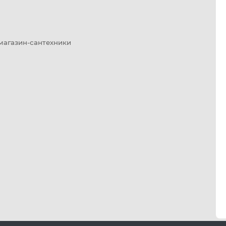
 магазин-сантехники