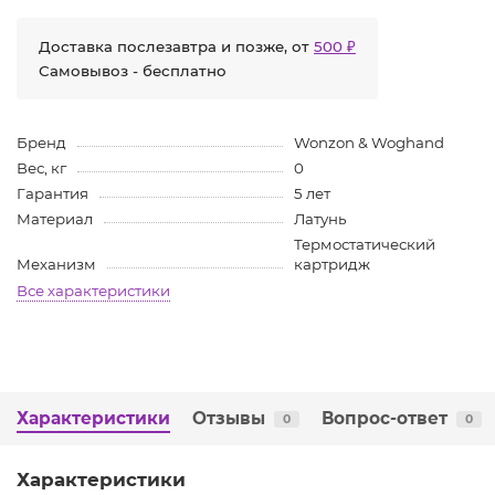
Доставка послезавтра и позже, от
500 ₽
Самовывоз - бесплатно
Бренд
Wonzon & Woghand
Вес, кг
0
Гарантия
5 лет
Материал
Латунь
Термостатический
Механизм
картридж
Все характеристики
Характеристики
Отзывы
Вопрос-ответ
0
0
Характеристики