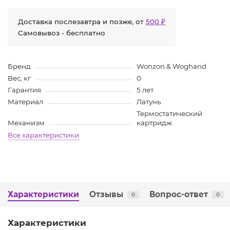
Доставка послезавтра и позже, от
500 ₽
Самовывоз - бесплатно
Бренд
Wonzon & Woghand
Вес, кг
0
Гарантия
5 лет
Материал
Латунь
Термостатический
Механизм
картридж
Все характеристики
Характеристики
Отзывы
Вопрос-ответ
0
0
Характеристики