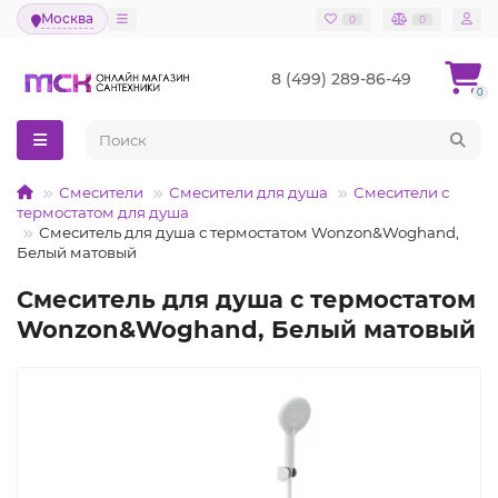
Москва
0
0
8 (499) 289-86-49
0
Смесители
Смесители для душа
Смесители с
термостатом для душа
Смеситель для душа с термостатом Wonzon&Woghand,
Белый матовый
Смеситель для душа с термостатом
Wonzon&Woghand, Белый матовый