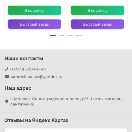
В корзину
В корзину
Быстрый заказ
Быстрый заказ
Наши контакты
8 (499) 289-86-49
sanmsk-zakaz@yandex.ru
Наш адрес
г. Москва, Ленинградское шоссе д.25, 1 этаж магазин-
сантехники
Отзывы на Яндекс Картах