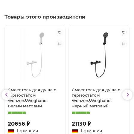
Товары этого производителя
Смеситель для душа с
Смеситель для душа с
термостатом
термостатом
Wonzon&Woghand,
Wonzon&Woghand,
Белый матовый
Черный матовый
20656 ₽
21130 ₽
Германия
Германия