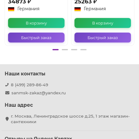
34873 ₽
25263 ₽
Германия
Германия
В корзину
В корзину
Быстрый заказ
Быстрый заказ
Наши контакты
8 (499) 289-86-49
sanmsk-zakaz@yandex.ru
Наш адрес
г. Москва, Ленинградское шоссе д.25, 1 этаж магазин-
сантехники
Отзывы на Яндекс Картах