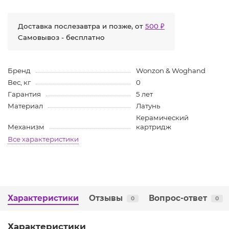
Доставка послезавтра и позже, от
500 ₽
Самовывоз - бесплатно
Бренд
Wonzon & Woghand
Вес, кг
0
Гарантия
5 лет
Материал
Латунь
Керамический
Механизм
картридж
Все характеристики
Характеристики
Отзывы
Вопрос-ответ
0
0
Характеристики