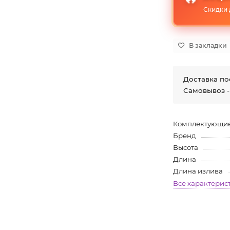
Скидки 
В закладки
Доставка по
Самовывоз -
Комплектующие
Бренд
Высота
Длина
Длина излива
Все характерис