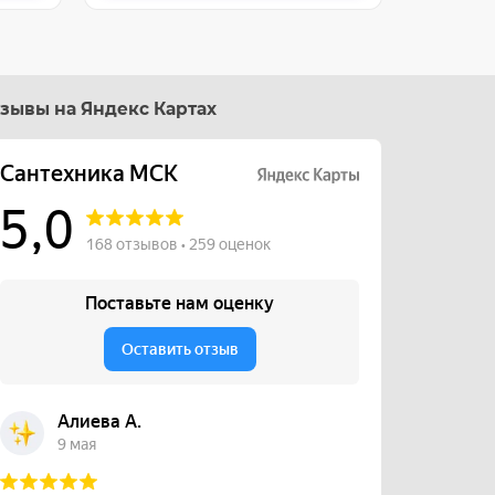
зывы на Яндекс Картах