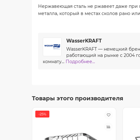
Нержавеющая сталь не ржавеет даже при 
металла, который в местах сколов рано ил
WasserKRAFT
WasserKRAFT — немецкий бренд
работающий на рынке с 2004 го
комнату...
Подробнее...
Товары этого производителя
-25%