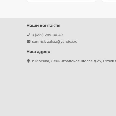
Наши контакты
8 (499) 289-86-49
sanmsk-zakaz@yandex.ru
Наш адрес
г. Москва, Ленинградское шоссе д.25, 1 этаж