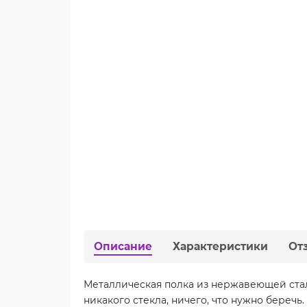
Описание
Характеристики
От
Металлическая полка из нержавеющей стал
никакого стекла, ничего, что нужно беречь.