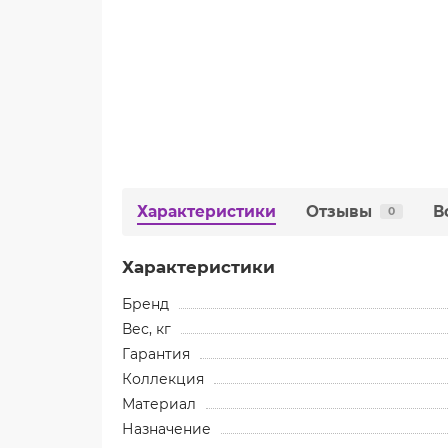
Характеристики
Отзывы
В
0
Характеристики
Бренд
Вес, кг
Гарантия
Коллекция
Материал
Назначение