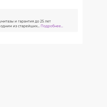
унитазы и гарантия до 25 лет
 одним из старейших...
Подробнее...