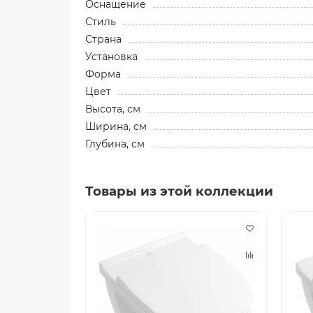
Оснащение
Стиль
Страна
Установка
Форма
Цвет
Высота, см
Ширина, см
Глубина, см
Товары из этой коллекции