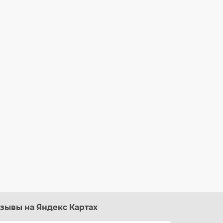
зывы на Яндекс Картах