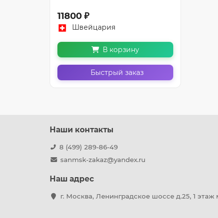
11800 ₽
Швейцария
В корзину
Быстрый заказ
Наши контакты
8 (499) 289-86-49
sanmsk-zakaz@yandex.ru
Наш адрес
г. Москва, Ленинградское шоссе д.25, 1 этаж