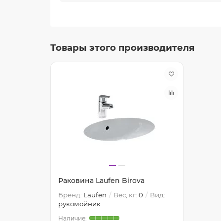
Товары этого производителя
Раковина Laufen Birova
Бренд:
Laufen
Вес, кг:
0
Вид:
рукомойник