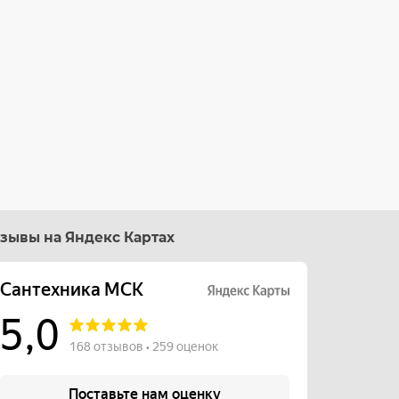
зывы на Яндекс Картах